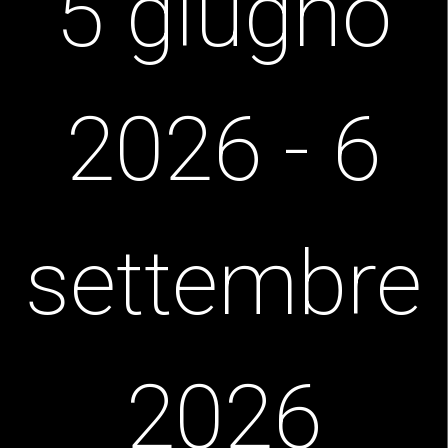
5 giugno
2026 - 6
settembre
2026